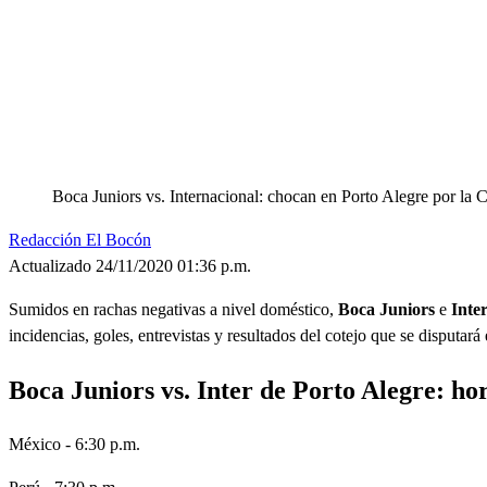
Boca Juniors vs. Internacional: chocan en Porto Alegre por la
Redacción El Bocón
Actualizado 24/11/2020 01:36 p.m.
Sumidos en rachas negativas a nivel doméstico,
Boca Juniors
e
Inte
incidencias, goles, entrevistas y resultados del cotejo que se disputará
Boca Juniors vs. Inter de Porto Alegre: hor
México - 6:30 p.m.