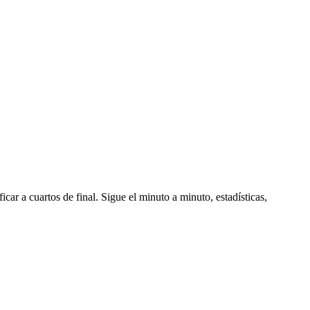
icar a cuartos de final. Sigue el minuto a minuto, estadísticas,