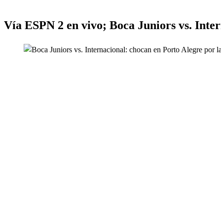
Vía ESPN 2 en vivo; Boca Juniors vs. Inter