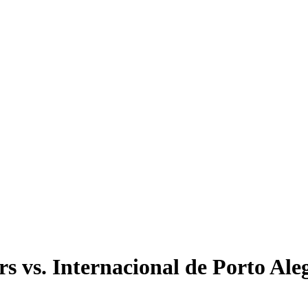
 vs. Internacional de Porto Aleg