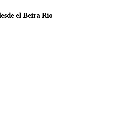
desde el Beira Río