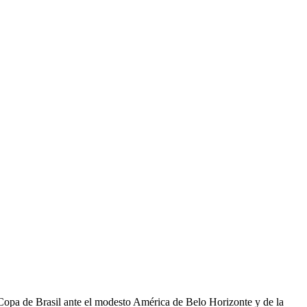
a Copa de Brasil ante el modesto América de Belo Horizonte y de la