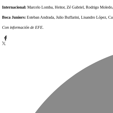
Internacional:
Marcelo Lomba, Heitor, Zé Gabriel, Rodrigo Moledo,
Boca Juniors:
Esteban Andrada, Julio Buffarini, Lisandro López, C
Con información de EFE.