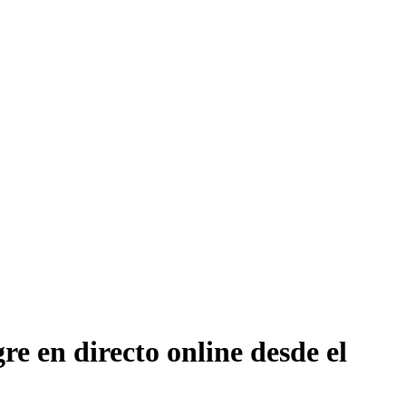
re en directo online desde el