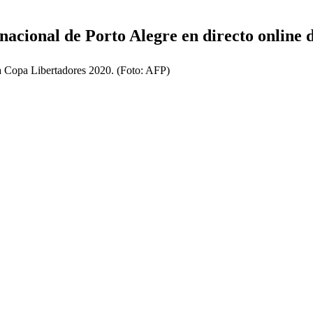
nacional de Porto Alegre en directo online 