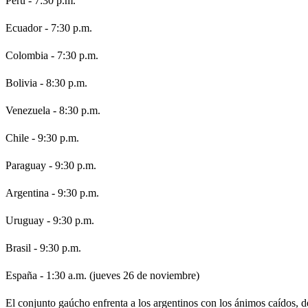
Perú - 7:30 p.m.
Ecuador - 7:30 p.m.
Colombia - 7:30 p.m.
Bolivia - 8:30 p.m.
Venezuela - 8:30 p.m.
Chile - 9:30 p.m.
Paraguay - 9:30 p.m.
Argentina - 9:30 p.m.
Uruguay - 9:30 p.m.
Brasil - 9:30 p.m.
España - 1:30 a.m. (jueves 26 de noviembre)
El conjunto gaúcho enfrenta a los argentinos con los ánimos caídos, d