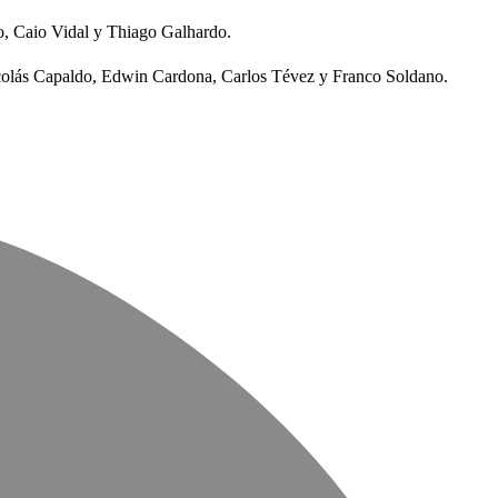
, Caio Vidal y Thiago Galhardo.
colás Capaldo, Edwin Cardona, Carlos Tévez y Franco Soldano.