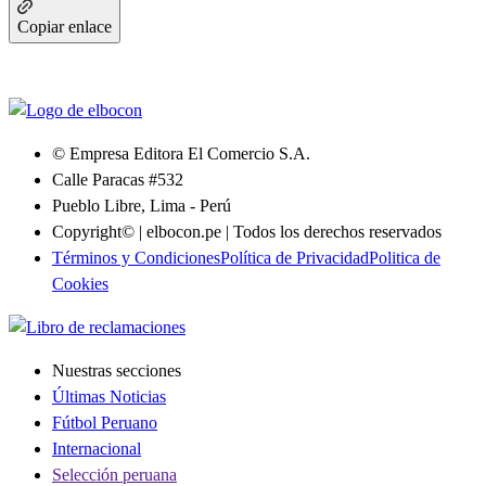
Copiar enlace
© Empresa Editora El Comercio S.A.
Calle Paracas #532
Pueblo Libre, Lima - Perú
Copyright© | elbocon.pe | Todos los derechos reservados
Términos y Condiciones
Política de Privacidad
Politica de
Cookies
Nuestras secciones
Últimas Noticias
Fútbol Peruano
Internacional
Selección peruana