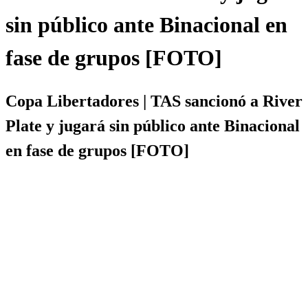
sin público ante Binacional en
fase de grupos [FOTO]
Copa Libertadores | TAS sancionó a River
Plate y jugará sin público ante Binacional
en fase de grupos [FOTO]