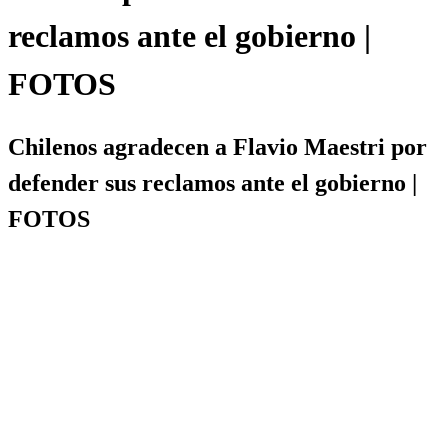
reclamos ante el gobierno |
FOTOS
Chilenos agradecen a Flavio Maestri por
defender sus reclamos ante el gobierno |
FOTOS