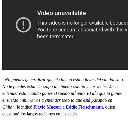
“No puedes generalizar que el chileno está a favor del vandalismo.
No le puedes echar la culpa al chileno común y corriente. Vas a
entender esto cuando ganes el sueldo mínimo. El día que tu ganes
el sueldo mínimo vas a entender todo lo que está pasando en
Chile”
, le indicó
Flavio Maestri
a
Eddie Fleischmann
, quien
cuestionó los largos reclamos en las calles.