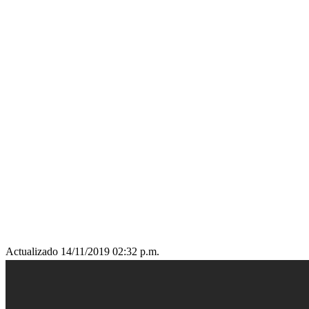
Actualizado 14/11/2019 02:32 p.m.