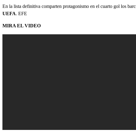
En la lista definitiva comparten protagonismo en el cuarto gol los bar
UEFA
. EFE
MIRA EL VIDEO