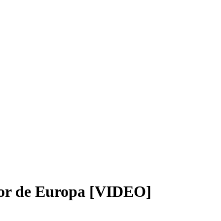
jor de Europa [VIDEO]