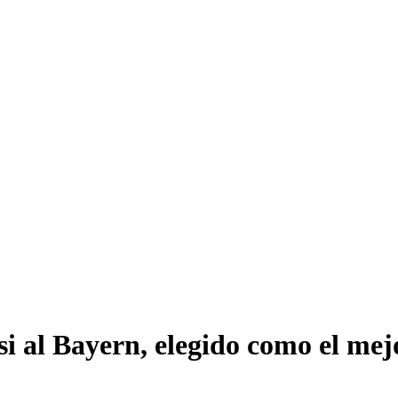
i al Bayern, elegido como el me