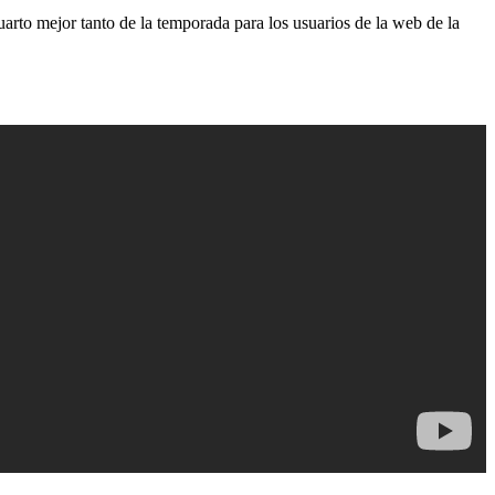
uarto mejor tanto de la temporada para los usuarios de la web de la