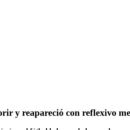
rir y reapareció con reflexivo m