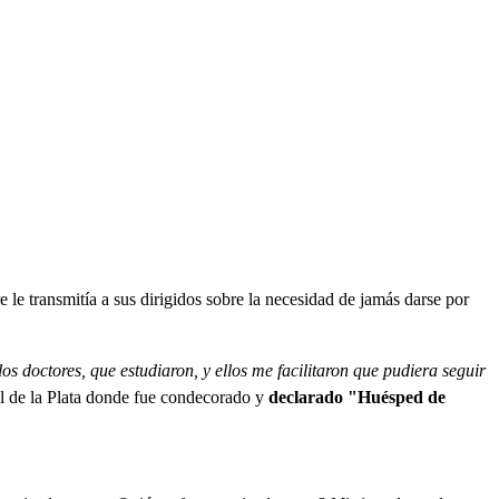
le transmitía a sus dirigidos sobre la necesidad de jamás darse por
s doctores, que estudiaron, y ellos me facilitaron que pudiera seguir
l de la Plata donde fue condecorado y
declarado "
Huésped de