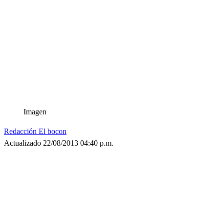
Imagen
Redacción El bocon
Actualizado 22/08/2013 04:40 p.m.