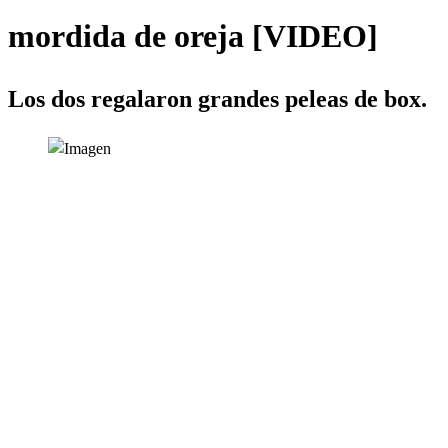
mordida de oreja [VIDEO]
Los dos regalaron grandes peleas de box.