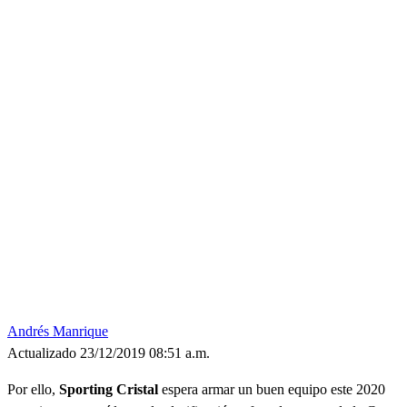
Andrés Manrique
Actualizado 23/12/2019 08:51 a.m.
Por ello,
Sporting Cristal
espera armar un buen equipo este 2020