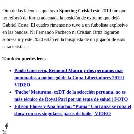
Otra de las falencias que tuvo
Sporting Cristal
este 2019 fue que
no reforzó de forma adecuada la posición de extremo que dejó
Gabriel Costa. El cuadro rimense no tuvo a un futbolista explosivo
en las bandas. Ni Fernando Pacheco ni Cristian Ortiz lograron
sobresalir y este 2020 están en la busqueda de un jugador de esas
características.
También puedes leer:
Paolo Guerrero, Reimond Manco y dos peruanos más
nominados a mejor gol de la Copa Libertadores 2019 |
VIDEO
‘Pacho’ Maturana, exDT de la selección peruana, no es
más técnico de Royal Parí por un tema de salud | FOTO
Edison Flores y Ana Siucho: “Puma” Carranza se roba el
show con sus singulares pasos de baile | VIDEO