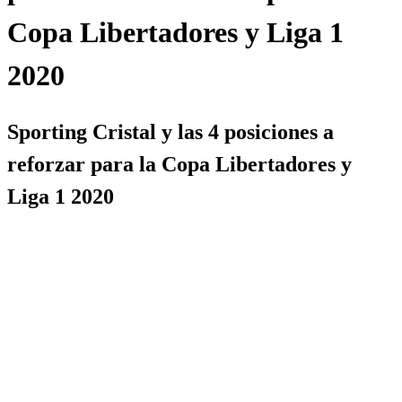
Copa Libertadores y Liga 1
2020
Sporting Cristal y las 4 posiciones a
reforzar para la Copa Libertadores y
Liga 1 2020