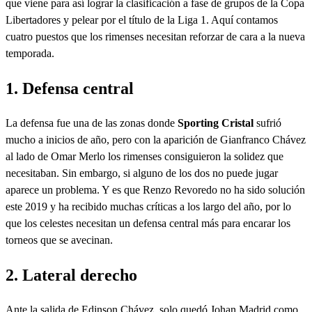
que viene para así lograr la clasificación a fase de grupos de la Copa
Libertadores y pelear por el título de la Liga 1. Aquí contamos
cuatro puestos que los rimenses necesitan reforzar de cara a la nueva
temporada.
1. Defensa central
La defensa fue una de las zonas donde
Sporting Cristal
sufrió
mucho a inicios de año, pero con la aparición de Gianfranco Chávez
al lado de Omar Merlo los rimenses consiguieron la solidez que
necesitaban. Sin embargo, si alguno de los dos no puede jugar
aparece un problema. Y es que Renzo Revoredo no ha sido solución
este 2019 y ha recibido muchas críticas a los largo del año, por lo
que los celestes necesitan un defensa central más para encarar los
torneos que se avecinan.
2. Lateral derecho
Ante la salida de Edinson Chávez, solo quedó Johan Madrid como