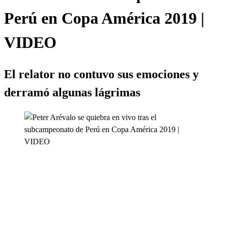
Perú en Copa América 2019 |
VIDEO
El relator no contuvo sus emociones y
derramó algunas lágrimas