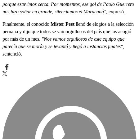
porque estuvimos cerca. Por momentos, ese gol de Paolo Guerrero
nos hizo soñar en grande, silenciamos el Maracaná",
expresó.
Finalmente, el conocido
Mister Peet
llenó de elogios a la selección
peruana y dijo que todos se van orgullosos del país que los acogió
por más de un mes.
"Nos vamos orgullosos de este equipo que
parecía que se moría y se levantó y llegó a instancias finales",
s
entenció.