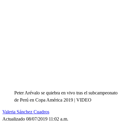
Peter Arévalo se quiebra en vivo tras el subcampeonato
de Perú en Copa América 2019 | VIDEO
Valeria Sánchez Cuadros
Actualizado 08/07/2019 11:02 a.m.