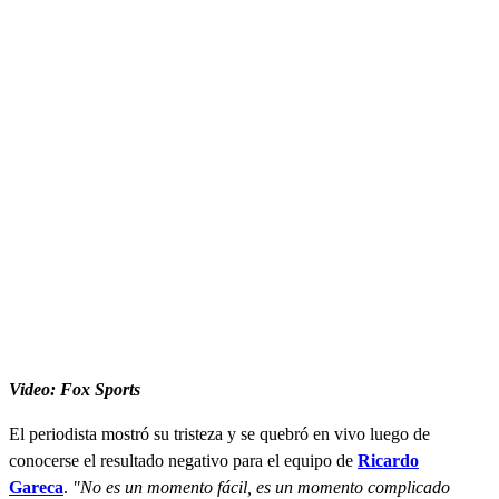
Video: Fox Sports
El periodista mostró su tristeza y se quebró en vivo luego de
conocerse el resultado negativo para el equipo de
Ricardo
Gareca
.
"No es un momento fácil, es un momento complicado