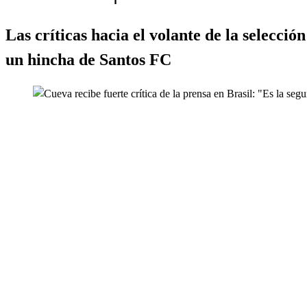
Las críticas hacia el volante de la selecci
un hincha de Santos FC