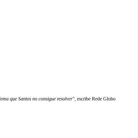
blema que Santos no consigue resolver",
escribe Rede Globo