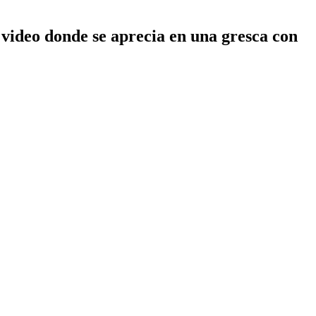
e video donde se aprecia en una gresca con