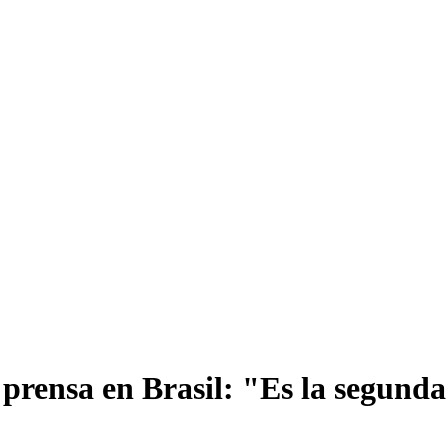
a prensa en Brasil: "Es la segunda