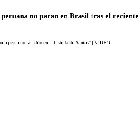
ón peruana no paran en Brasil tras el recient