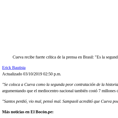
Cueva recibe fuerte crítica de la prensa en Brasil: "Es la segun
Erick Bautista
Actualizado 03/10/2019 02:50 p.m.
"Se coloca a Cueva como la segunda peor contratación de la historia 
argumentando que el mediocentro nacional también costó 7 millones 
"Santos perdió, vio mal, pensó mal. Sampaoli acreditó que Cueva podí
Más noticias en El Bocón.pe: