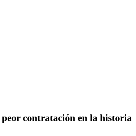
 peor contratación en la historia