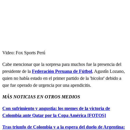
Video: Fox Sports Perú
Cabe mencionar que la sorpresa para muchos fue la presencia del
presidente de la
Federación Peruana de Fútbol
, Agustín Lozano,
quien no había estado en el primer partido de la 'bicolor' debido a
que fue operado de urgencia por una apendicitis.
MÁS NOTICIAS EN OTROS MEDIOS
Con sufrimiento y angustia: los memes de la victoria de
Colombia ante Qatar por la Copa América [FOTOS]
Tras triunfo de Colombia y a la espera del duelo de Argentina: