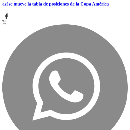
así se mueve la tabla de posiciones de la Copa América