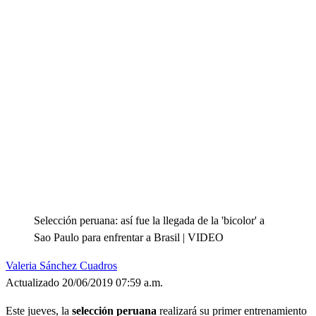
Selección peruana: así fue la llegada de la 'bicolor' a
Sao Paulo para enfrentar a Brasil | VIDEO
Valeria Sánchez Cuadros
Actualizado 20/06/2019 07:59 a.m.
Este jueves, la
selección peruana
realizará su primer entrenamiento