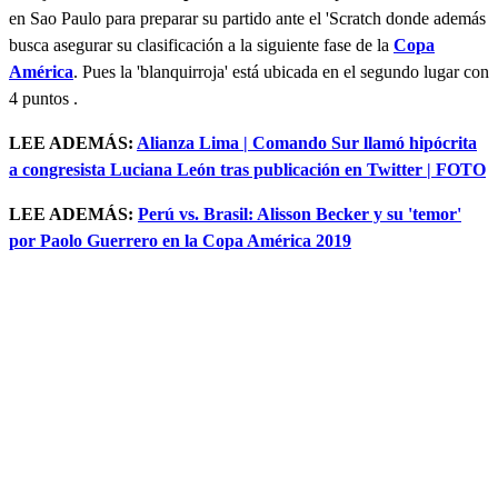
en Sao Paulo para preparar su partido ante el 'Scratch donde además
busca asegurar su clasificación a la siguiente fase de la
Copa
América
. Pues la 'blanquirroja' está ubicada en el segundo lugar con
4 puntos .
LEE ADEMÁS:
Alianza Lima | Comando Sur llamó hipócrita
a congresista Luciana León tras publicación en Twitter | FOTO
LEE ADEMÁS:
Perú vs. Brasil: Alisson Becker y su 'temor'
por Paolo Guerrero en la Copa A
mérica 2019