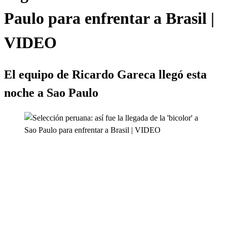
Paulo para enfrentar a Brasil |
VIDEO
El equipo de Ricardo Gareca llegó esta
noche a Sao Paulo