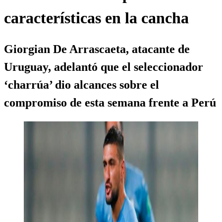
características en la cancha
Giorgian De Arrascaeta, atacante de
Uruguay, adelantó que el seleccionador
‘charrúa’ dio alcances sobre el
compromiso de esta semana frente a Perú