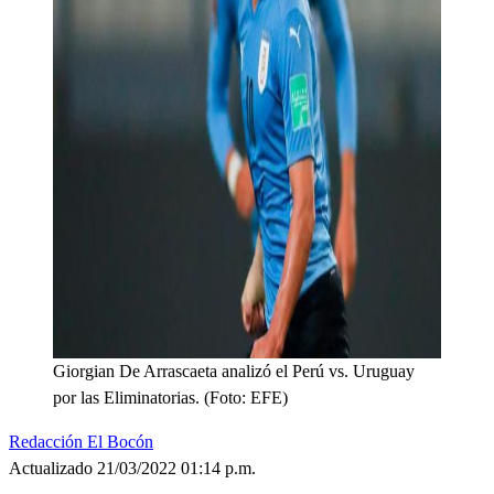
Giorgian De Arrascaeta analizó el Perú vs. Uruguay
por las Eliminatorias. (Foto: EFE)
Redacción El Bocón
Actualizado 21/03/2022 01:14 p.m.