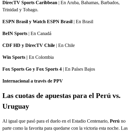
DirecTV Sports Caribbean
| En Aruba, Bahamas, Barbados,
Trinidad y Tobago.
ESPN Brasil y Watch ESPN Brasil
| En Brasil
BeIN Sports
| En Canadá
CDF HD y DirecTV Chile
| En Chile
Win Sports |
En Colombia
Fox Sports Go y Fox Sports 4
| En Países Bajos
Internacional a través de PPV
Las cuotas de apuestas para el Perú vs.
Uruguay
Al igual que pasó para el duelo en el Estadio Centenario,
Perú
no
parte como la favorita para quedarse con la victoria esta noche. Las