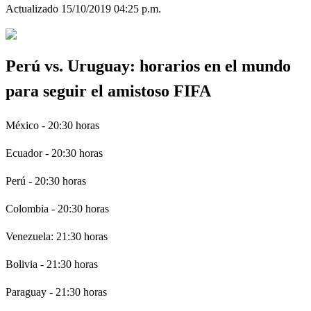
Actualizado 15/10/2019 04:25 p.m.
Perú vs. Uruguay: horarios en el mundo
para seguir el amistoso FIFA
México - 20:30 horas
Ecuador - 20:30 horas
Perú - 20:30 horas
Colombia - 20:30 horas
Venezuela: 21:30 horas
Bolivia - 21:30 horas
Paraguay - 21:30 horas