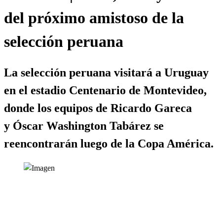
del próximo amistoso de la
selección peruana
La selección peruana visitará a Uruguay
en el estadio Centenario de Montevideo,
donde los equipos de Ricardo Gareca
y Óscar Washington Tabárez se
reencontrarán luego de la Copa América.