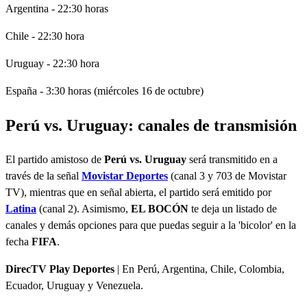
Argentina - 22:30 horas
Chile - 22:30 hora
Uruguay - 22:30 hora
España - 3:30 horas (miércoles 16 de octubre)
Perú vs. Uruguay: canales de transmisión
El partido amistoso de
Perú vs. Uruguay
será transmitido en a
través de la señal
Movistar Deportes
(canal 3 y 703 de Movistar
TV), mientras que en señal abierta, el partido será emitido por
Latina
(canal 2). Asimismo,
EL BOCÓN
te deja un listado de
canales y demás opciones para que puedas seguir a la 'bicolor' en la
fecha
FIFA
.
DirecTV Play Deportes
| En Perú, Argentina, Chile, Colombia,
Ecuador, Uruguay y Venezuela.