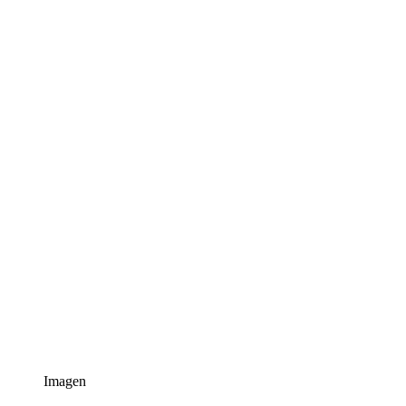
Imagen