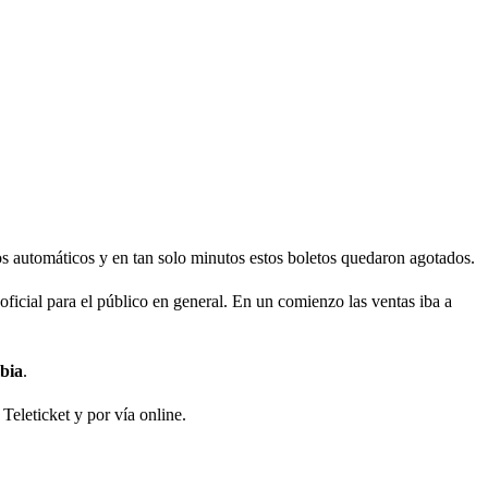
s automáticos y en tan solo minutos estos boletos quedaron agotados.
 oficial para el público en general. En un comienzo las ventas iba a
bia
.
Teleticket y por vía online.