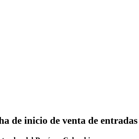
a de inicio de venta de entradas