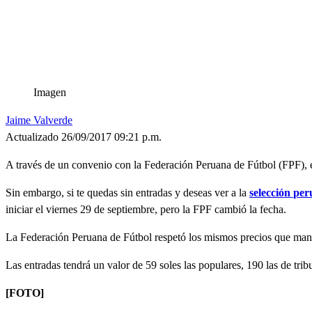
Imagen
Jaime Valverde
Actualizado 26/09/2017 09:21 p.m.
A través de un convenio con la Federación Peruana de Fútbol (FPF), 
Sin embargo, si te quedas sin entradas y deseas ver a la
selección
per
iniciar el viernes 29 de septiembre, pero la FPF cambió la fecha.
La Federación Peruana de Fútbol respetó los mismos precios que mant
Las entradas tendrá un valor de 59 soles las populares, 190 las de trib
[FOTO]