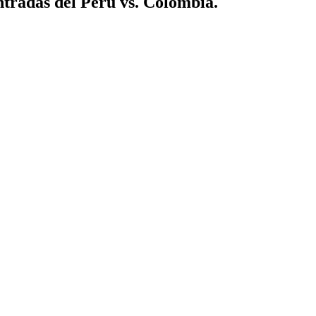
ntradas del Perú vs. Colombia.