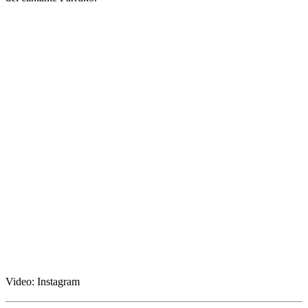
Video: Instagram