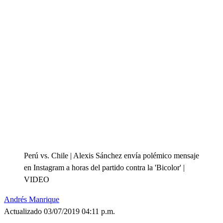
Perú vs. Chile | Alexis Sánchez envía polémico mensaje
en Instagram a horas del partido contra la 'Bicolor' |
VIDEO
Andrés Manrique
Actualizado 03/07/2019 04:11 p.m.