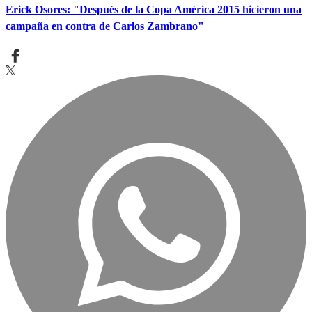
Erick Osores: "Después de la Copa América 2015 hicieron una
campaña en contra de Carlos Zambrano"