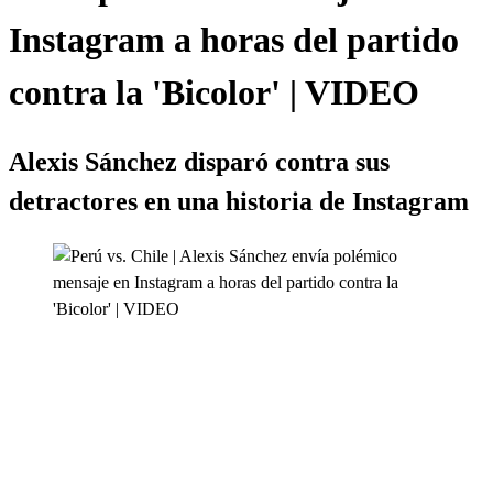
Instagram a horas del partido
contra la 'Bicolor' | VIDEO
Alexis Sánchez disparó contra sus
detractores en una historia de Instagram