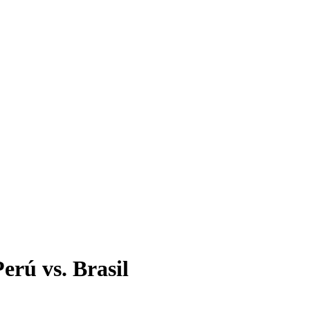
erú vs. Brasil