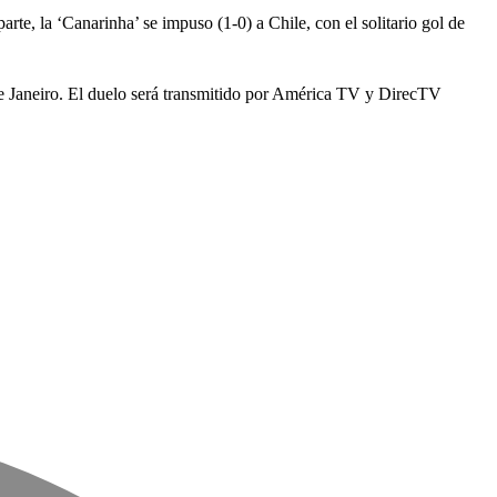
arte, la ‘Canarinha’ se impuso (1-0) a Chile, con el solitario gol de
 de Janeiro. El duelo será transmitido por América TV y DirecTV