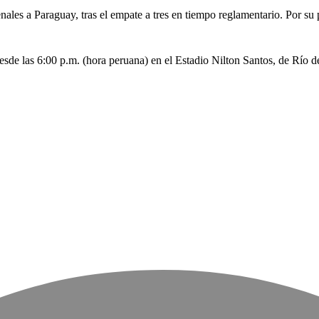
nales a Paraguay, tras el empate a tres en tiempo reglamentario. Por su p
 desde las 6:00 p.m. (hora peruana) en el Estadio Nilton Santos, de Río