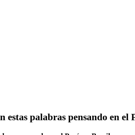
 estas palabras pensando en el P