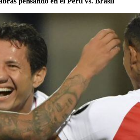
bras pensando en el Perú vs. Brasil