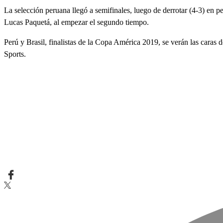
La selección peruana llegó a semifinales, luego de derrotar (4-3) en pe
Lucas Paquetá, al empezar el segundo tiempo.
Perú y Brasil, finalistas de la Copa América 2019, se verán las caras
Sports.