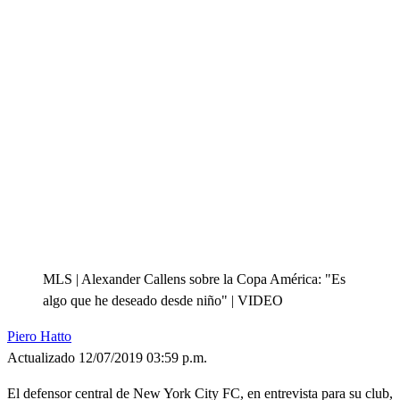
MLS | Alexander Callens sobre la Copa América: "Es
algo que he deseado desde niño" | VIDEO
Piero Hatto
Actualizado 12/07/2019 03:59 p.m.
El defensor central de New York City FC, en entrevista para su club,