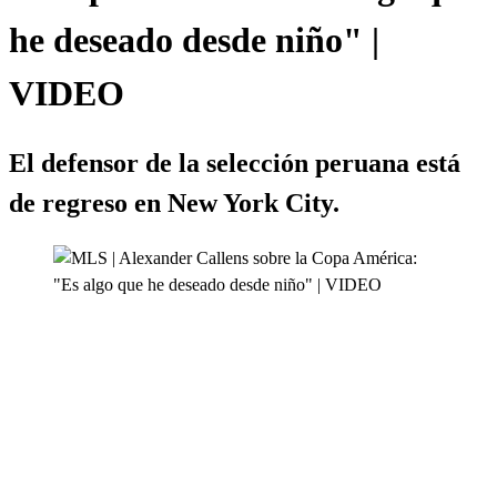
he deseado desde niño" |
VIDEO
El defensor de la selección peruana está
de regreso en New York City.