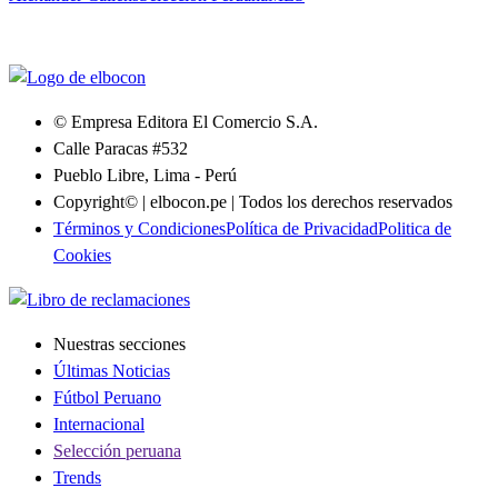
© Empresa Editora El Comercio S.A.
Calle Paracas #532
Pueblo Libre, Lima - Perú
Copyright© | elbocon.pe | Todos los derechos reservados
Términos y Condiciones
Política de Privacidad
Politica de
Cookies
Nuestras secciones
Últimas Noticias
Fútbol Peruano
Internacional
Selección peruana
Trends