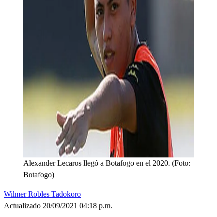
Alexander Lecaros llegó a Botafogo en el 2020. (Foto:
Botafogo)
Wilmer Robles Tadokoro
Actualizado 20/09/2021 04:18 p.m.