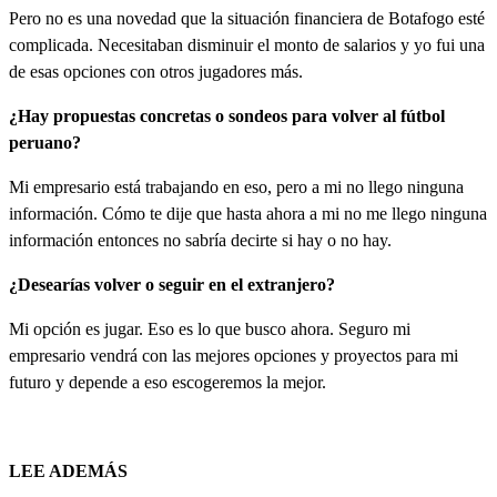
Pero no es una novedad que la situación financiera de Botafogo esté
complicada. Necesitaban disminuir el monto de salarios y yo fui una
de esas opciones con otros jugadores más.
¿Hay propuestas concretas o sondeos para volver al fútbol
peruano?
Mi empresario está trabajando en eso, pero a mi no llego ninguna
información. Cómo te dije que hasta ahora a mi no me llego ninguna
información entonces no sabría decirte si hay o no hay.
¿Desearías volver o seguir en el extranjero?
Mi opción es jugar. Eso es lo que busco ahora. Seguro mi
empresario vendrá con las mejores opciones y proyectos para mi
futuro y depende a eso escogeremos la mejor.
LEE ADEMÁS