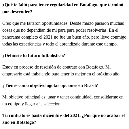
¿Qué te faltó para tener regularidad en Botafogo, que terminó
por descender?
Creo que me faltaron oportunidades. Desde marzo pasaron muchas
cosas que no dependían de mi para para poder resolverlas. En el
panorama completo el 2021 no fue un buen año, pero llevo conmigo
todas las experiencias y todo el aprendizaje durante este tiempo.
¿Definiste tu futuro futbolístico?
Estoy en proceso de rescisión de contrato con Botafogo. Mi
empresario está trabajando para tener lo mejor en el próximo año.
¿Tienes como objetivo agotar opciones en Brasil?
Mi objetivo principal es jugar y tener continuidad, consolidarme en
un equipo y llegar a la selección.
Tu contrato es hasta diciembre del 2021. ¿Por qué no acabar el
año en Botafogo?