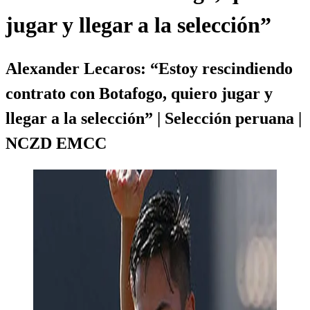
jugar y llegar a la selección”
Alexander Lecaros: “Estoy rescindiendo
contrato con Botafogo, quiero jugar y
llegar a la selección” | Selección peruana |
NCZD EMCC