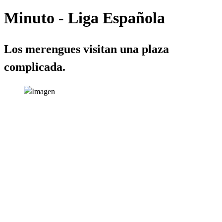
Minuto - Liga Española
Los merengues visitan una plaza
complicada.