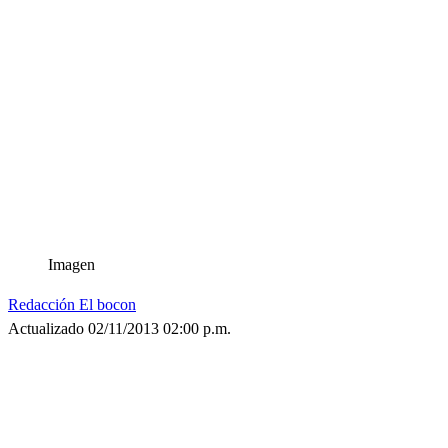
Imagen
Redacción El bocon
Actualizado 02/11/2013 02:00 p.m.