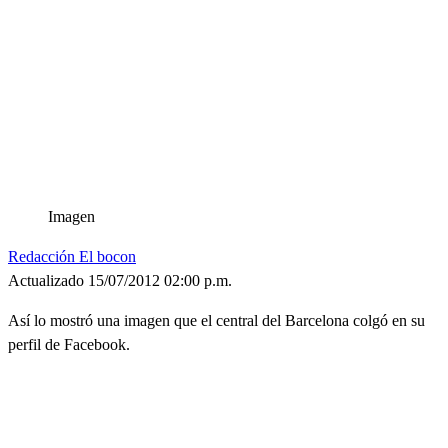
Imagen
Redacción El bocon
Actualizado 15/07/2012 02:00 p.m.
Así lo mostró una imagen que el central del Barcelona colgó en su
perfil de Facebook.