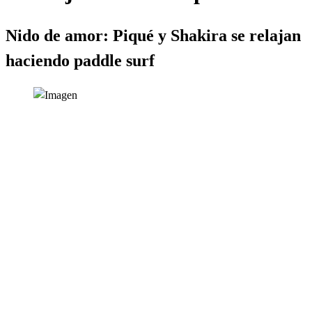
Nido de amor: Piqué y Shakira se relajan
haciendo paddle surf