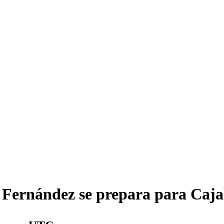
l Fernández se prepara para Ca