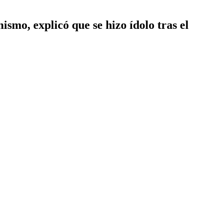
smo, explicó que se hizo ídolo tras el