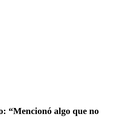
co: “Mencionó algo que no