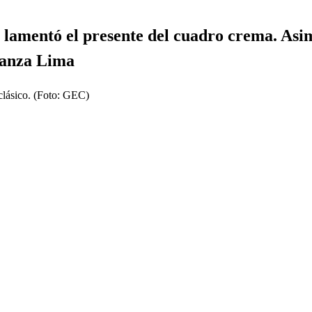
 lamentó el presente del cuadro crema. Asimi
lianza Lima