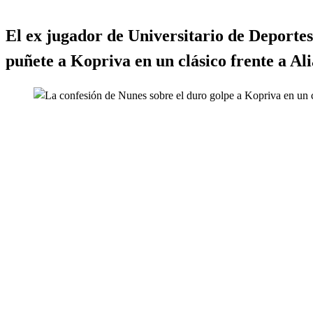
El ex jugador de Universitario de Deportes
puñete a Kopriva en un clásico frente a A