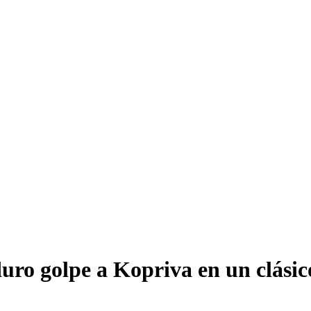
duro golpe a Kopriva en un clási