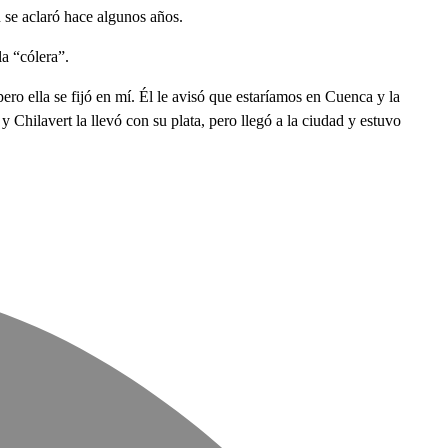
 se aclaró hace algunos años.
a “cólera”.
ro ella se fijó en mí. Él le avisó que estaríamos en Cuenca y la
y Chilavert la llevó con su plata, pero llegó a la ciudad y estuvo