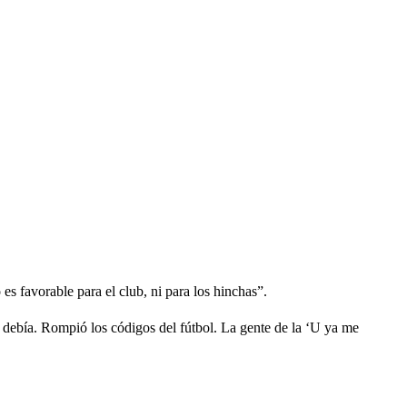
es favorable para el club, ni para los hinchas”.
debía. Rompió los códigos del fútbol. La gente de la ‘U ya me