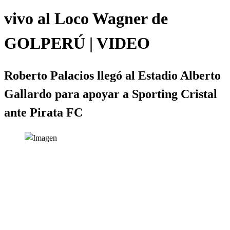
vivo al Loco Wagner de
GOLPERÚ | VIDEO
Roberto Palacios llegó al Estadio Alberto
Gallardo para apoyar a Sporting Cristal
ante Pirata FC