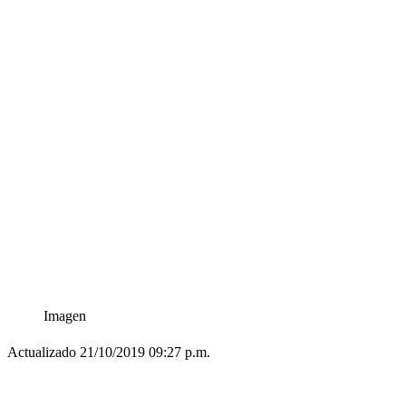
Imagen
Actualizado 21/10/2019 09:27 p.m.