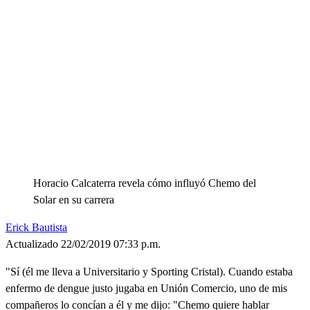
Horacio Calcaterra revela cómo influyó Chemo del
Solar en su carrera
Erick Bautista
Actualizado 22/02/2019 07:33 p.m.
"Sí (él me lleva a Universitario y Sporting Cristal). Cuando estaba
enfermo de dengue justo jugaba en Unión Comercio, uno de mis
compañeros lo concían a él y me dijo: "Chemo quiere hablar