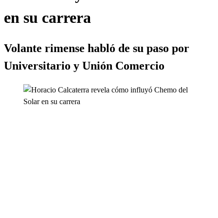
en su carrera
Volante rimense habló de su paso por
Universitario y Unión Comercio