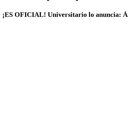
¡ES OFICIAL! Universitario lo anuncia: 