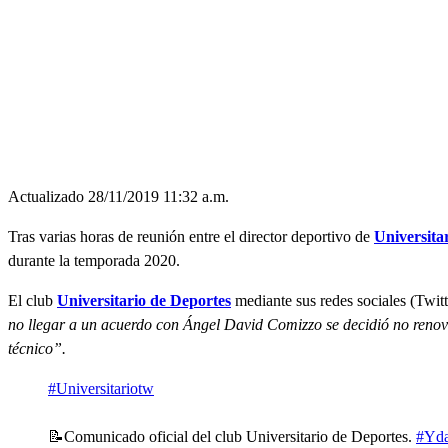
Actualizado 28/11/2019 11:32 a.m.
Tras varias horas de reunión entre el director deportivo de
Universita
durante la temporada 2020.
El club
Universitario de Deportes
mediante sus redes sociales (Twit
no llegar a un acuerdo con Ángel David Comizzo se decidió no renov
técnico”.
#Universitariotw
📝Comunicado oficial del club Universitario de Deportes.
#Yd