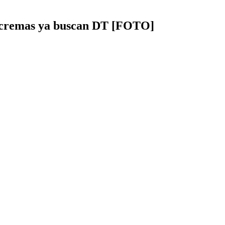
s cremas ya buscan DT [FOTO]