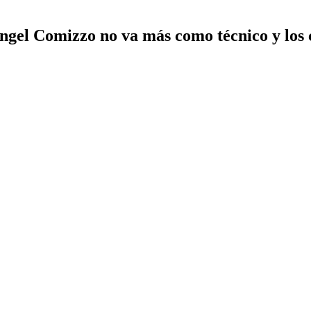
Ángel Comizzo no va más como técnico y lo