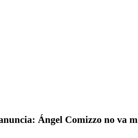
anuncia: Ángel Comizzo no va má