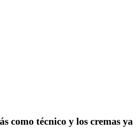
s como técnico y los cremas ya