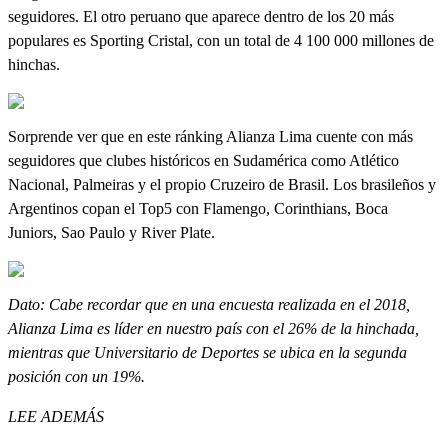
seguidores. El otro peruano que aparece dentro de los 20 más
populares es Sporting Cristal, con un total de 4 100 000 millones de
hinchas.
Sorprende ver que en este ránking Alianza Lima cuente con más
seguidores que clubes históricos en Sudamérica como Atlético
Nacional, Palmeiras y el propio Cruzeiro de Brasil. Los brasileños y
Argentinos copan el Top5 con Flamengo, Corinthians, Boca
Juniors, Sao Paulo y River Plate.
Dato: Cabe recordar que en una encuesta realizada en el 2018,
Alianza Lima es líder en nuestro país con el 26% de la hinchada,
mientras que Universitario de Deportes se ubica en la segunda
posición con un 19%.
LEE ADEMÁS