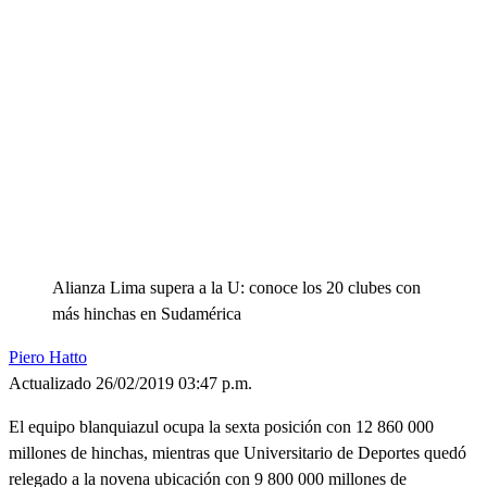
Alianza Lima supera a la U: conoce los 20 clubes con
más hinchas en Sudamérica
Piero Hatto
Actualizado 26/02/2019 03:47 p.m.
El equipo blanquiazul ocupa la sexta posición con 12 860 000
millones de hinchas, mientras que Universitario de Deportes quedó
relegado a la novena ubicación con 9 800 000 millones de