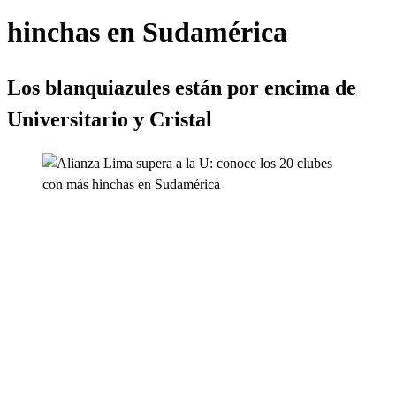
hinchas en Sudamérica
Los blanquiazules están por encima de
Universitario y Cristal