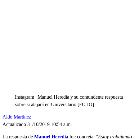
Instagram | Manuel Heredia y su contundente respuesta
sobre si atajará en Universitario [FOTO]
Aldo Martínez
Actualizado 31/10/2019 10:54 a.m.
La respuesta de
Manuel Heredia
fue concreta:
"Estoy trabajando