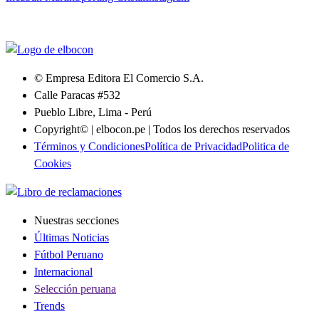
© Empresa Editora El Comercio S.A.
Calle Paracas #532
Pueblo Libre, Lima - Perú
Copyright© | elbocon.pe | Todos los derechos reservados
Términos y Condiciones
Política de Privacidad
Politica de
Cookies
Nuestras secciones
Últimas Noticias
Fútbol Peruano
Internacional
Selección peruana
Trends