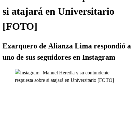
si atajará en Universitario
[FOTO]
Exarquero de Alianza Lima respondió a
uno de sus seguidores en Instagram