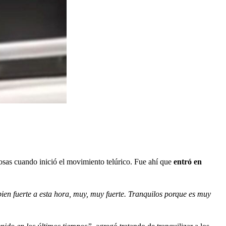
sas cuando inició el movimiento telúrico. Fue ahí que
entró en
en fuerte a esta hora, muy, muy fuerte. Tranquilos porque es muy