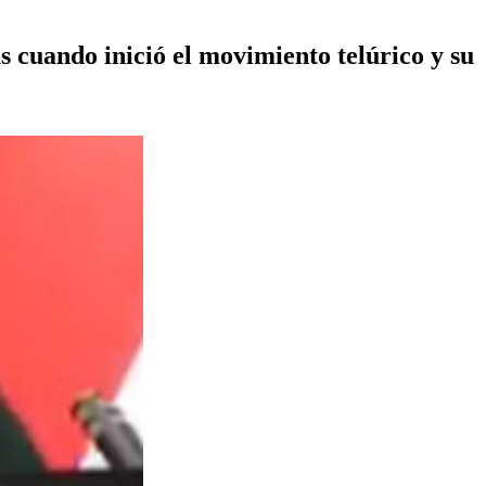
 cuando inició el movimiento telúrico y su