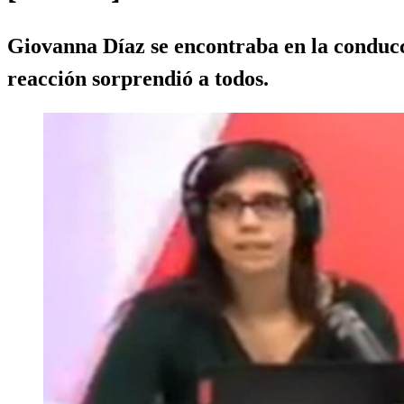
Giovanna Díaz se encontraba en la conducc
reacción sorprendió a todos.