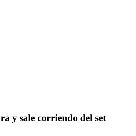
ra y sale corriendo del set