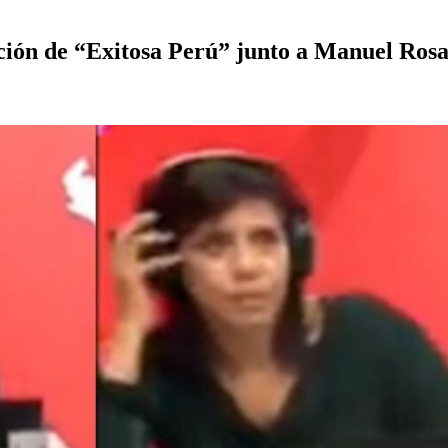
ión de “Exitosa Perú” junto a Manuel Rosas