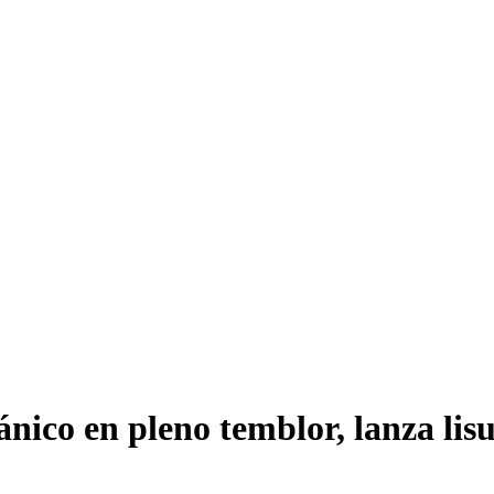
nico en pleno temblor, lanza lisu