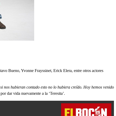
tavo Bueno, Yvonne Frayssinet, Erick Elera, entre otros actores
 si nos hubieran contado esto no lo hubiera creído. Hoy hemos venido
or dar vida nuevamente a la ‘Teresita’.