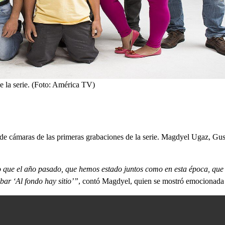
e la serie. (Foto: América TV)
 de cámaras de las primeras grabaciones de la serie. Magdyel Ugaz, Gus
o que el año pasado, que hemos estado juntos como en esta época, que
ar ‘Al fondo hay sitio’”
, contó Magdyel, quien se mostró emocionada p