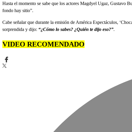
Hasta el momento se sabe que los actores Magdyel Ugaz, Gustavo Bu
fondo hay sitio”.
Cabe señalar que durante la emisión de América Espectáculos, ‘Choca’ 
sorprendida y dijo:
“¿Cómo lo sabes? ¿Quién te dijo eso?”
.
VIDEO RECOMENDADO