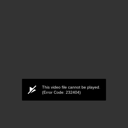
This video file cannot be played.
(Error Code: 232404)