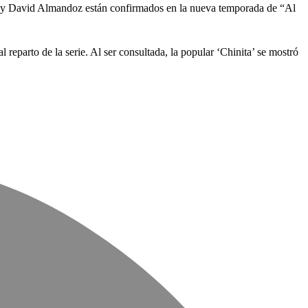
 y David Almandoz están confirmados en la nueva temporada de “Al
eparto de la serie. Al ser consultada, la popular ‘Chinita’ se mostró