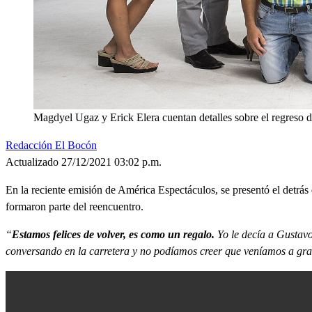
Magdyel Ugaz y Erick Elera cuentan detalles sobre el regreso d
Redacción El Bocón
Actualizado 27/12/2021 03:02 p.m.
En la reciente emisión de América Espectáculos, se presentó el detrás
formaron parte del reencuentro.
“
Estamos felices de volver, es como un regalo.
Yo le decía a Gustav
conversando en la carretera y no podíamos creer que veníamos a grab