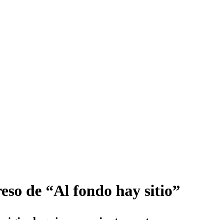
eso de “Al fondo hay sitio”