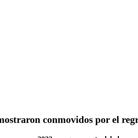
ostraron conmovidos por el regr