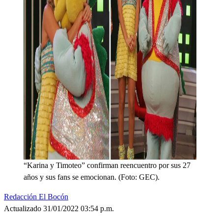
“Karina y Timoteo” confirman reencuentro por sus 27
años y sus fans se emocionan. (Foto: GEC).
Redacción El Bocón
Actualizado 31/01/2022 03:54 p.m.