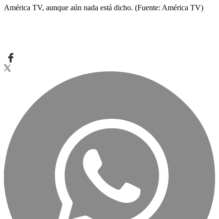
América TV, aunque aún nada está dicho. (Fuente: América TV)