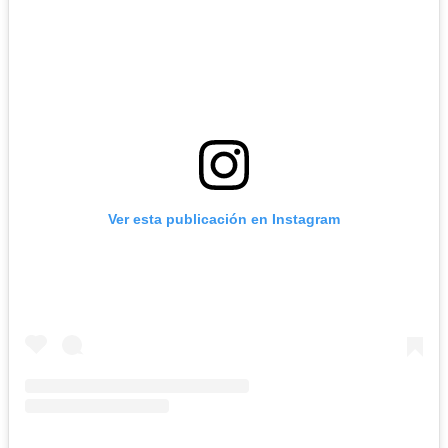
Ver esta publicación en Instagram