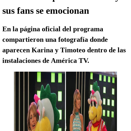
sus fans se emocionan
En la página oficial del programa
compartieron una fotografía donde
aparecen Karina y Timoteo dentro de las
instalaciones de América TV.