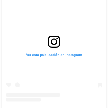
Ver esta publicación en Instagram