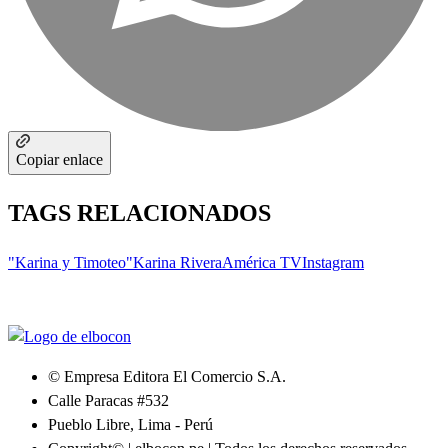
Copiar enlace
TAGS RELACIONADOS
"Karina y Timoteo"
Karina Rivera
América TV
Instagram
© Empresa Editora El Comercio S.A.
Calle Paracas #532
Pueblo Libre, Lima - Perú