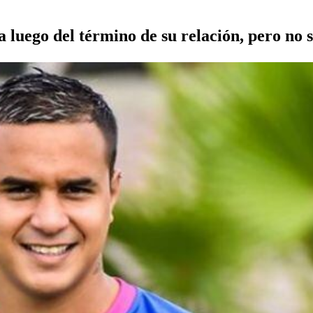
a luego del término de su relación, pero no 