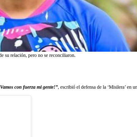
de su relación, pero no se reconciliaron.
 ¡Vamos con fuerza mi gente!”
, escribió el defensa de la ‘Misilera’ en