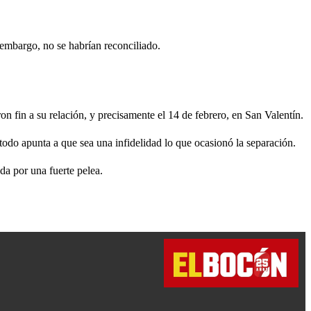
embargo, no se habrían reconciliado.
on fin a su relación, y precisamente el 14 de febrero, en San Valentín.
todo apunta a que sea una infidelidad lo que ocasionó la separación.
a por una fuerte pelea.