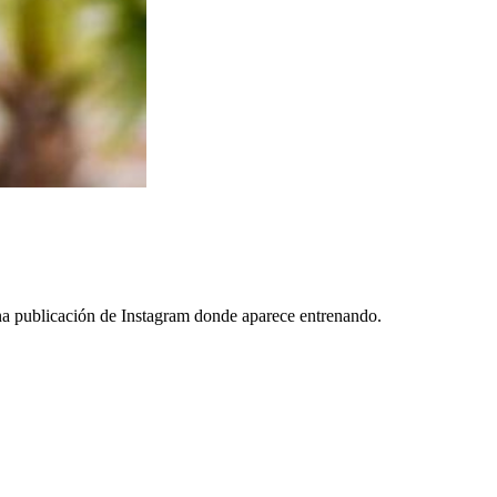
 una publicación de Instagram donde aparece entrenando.