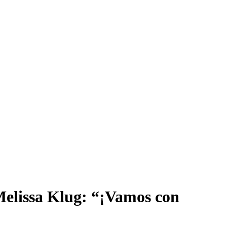
 Melissa Klug: “¡Vamos con