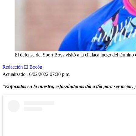
El defensa del Sport Boys visitó a la chalaca luego del término 
Redacción El Bocón
Actualizado 16/02/2022 07:30 p.m.
“Enfocados en lo nuestro, esforzándonos día a día para ser mejor.