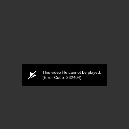
This video file cannot be played.
(Error Code: 232404)