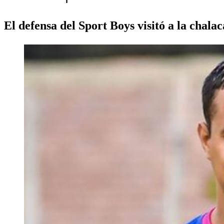
El defensa del Sport Boys visitó a la chalac