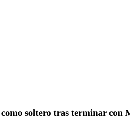
 como soltero tras terminar con