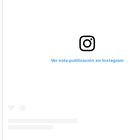
Ver esta publicación en Instagram