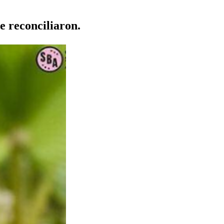
se reconciliaron.