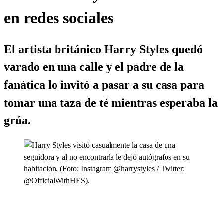
en redes sociales
El artista británico Harry Styles quedó
varado en una calle y el padre de la
fanática lo invitó a pasar a su casa para
tomar una taza de té mientras esperaba la
grúa.