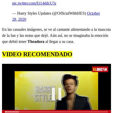
pic.twitter.com/Et14ddcU5r
— Harry Styles Updates (@OfficialWithHES)
October
28, 2020
En las casuales imágenes, se ve al cantante alimentando a la mascota
de la fan y las notas que dejó. Aún así, no se imaginaba la emoción
que debió tener
Theadora
al llegar a su casa.
VIDEO RECOMENDADO