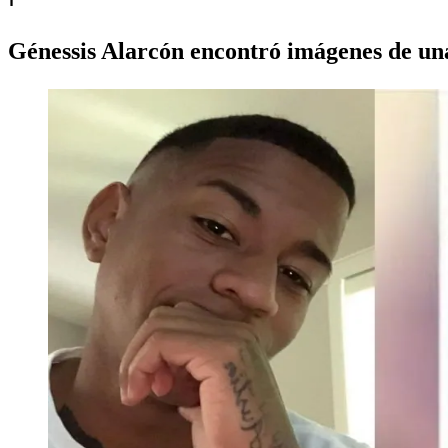
Génessis Alarcón encontró imágenes de un