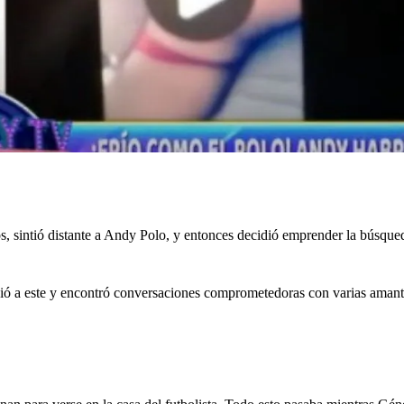
s, sintió distante a Andy Polo, y entonces decidió emprender la búsque
edió a este y encontró conversaciones comprometedoras con varias amant