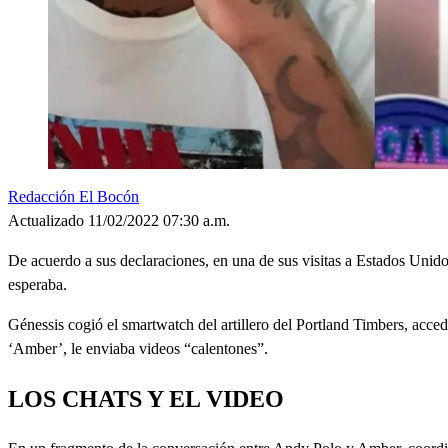
Redacción El Bocón
Actualizado 11/02/2022 07:30 a.m.
De acuerdo a sus declaraciones, en una de sus visitas a Estados Unido
esperaba.
Génessis cogió el smartwatch del artillero del Portland Timbers, acc
‘Amber’, le enviaba videos “calentones”.
LOS CHATS Y EL VIDEO