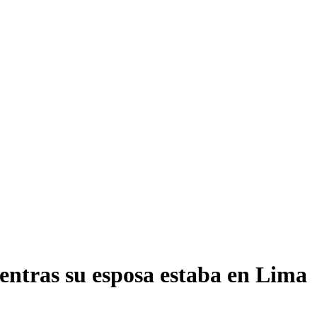
entras su esposa estaba en Lima