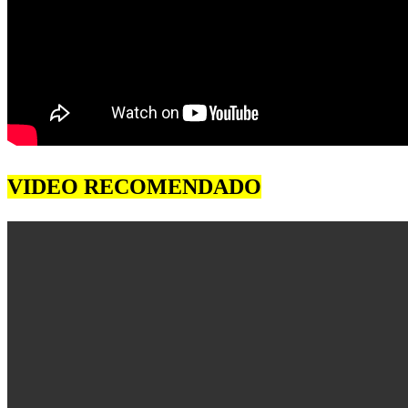
VIDEO RECOMENDADO