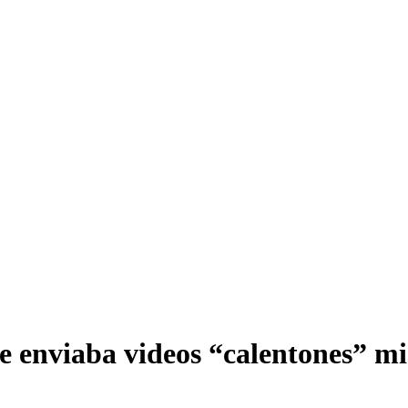
 enviaba videos “calentones” mi