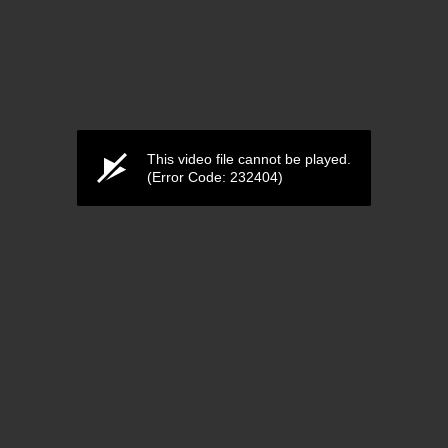
This video file cannot be played.
(Error Code: 232404)