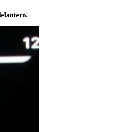
elantero.