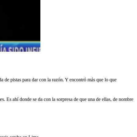
da de pistas para dar con la razón. Y encontró más que lo que
es. Es ahí donde se da con la sorpresa de que una de ellas, de nombre