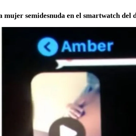
a mujer semidesnuda en el smartwatch del d