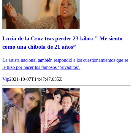
Lucía de la Cruz tras perder 23 kilos: " Me siento
como una chibola de 21 años”
La artista nacional también respondió a los cuestionamientos que se
le hizo por hacer los famosos ‘privaditos’.
Vip
2021-10-07T14:47:47.035Z