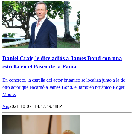
Daniel Craig le dice adiós a James Bond con una
estrella en el Paseo de la Fama
En concreto, la estrella del actor británico se localiza junto a la de
otro actor que encarnó a James Bond, el también británico Roger
Moore.
Vip
2021-10-07T14:47:49.488Z