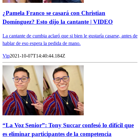
¿Pamela Franco se casará con Christian
Domínguez? Esto dijo la cantante | VIDEO
La cantante de cumbia aclaró que si bien le gustaría casarse, antes de
hablar de eso espera la pedida de mano.
Vip
2021-10-07T14:40:44.184Z
“La Voz Senior”: Tony Succar confesó lo difícil que
es eliminar participantes de la competencia