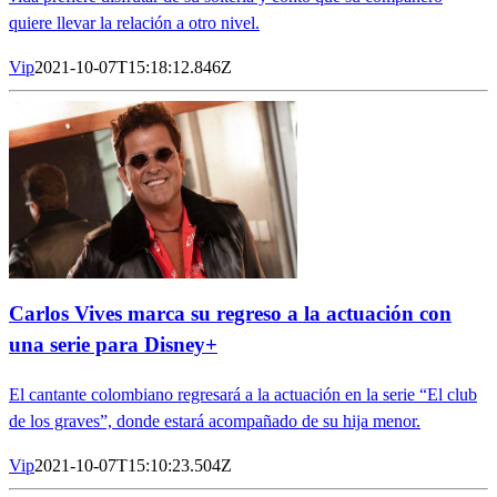
quiere llevar la relación a otro nivel.
Vip
2021-10-07T15:18:12.846Z
Carlos Vives marca su regreso a la actuación con
una serie para Disney+
El cantante colombiano regresará a la actuación en la serie “El club
de los graves”, donde estará acompañado de su hija menor.
Vip
2021-10-07T15:10:23.504Z