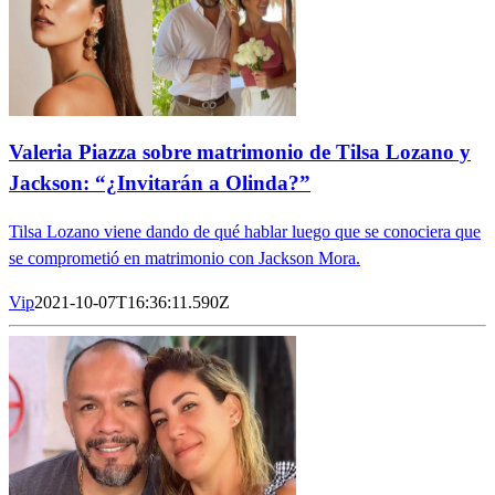
Valeria Piazza sobre matrimonio de Tilsa Lozano y
Jackson: “¿Invitarán a Olinda?”
Tilsa Lozano viene dando de qué hablar luego que se conociera que
se comprometió en matrimonio con Jackson Mora.
Vip
2021-10-07T16:36:11.590Z