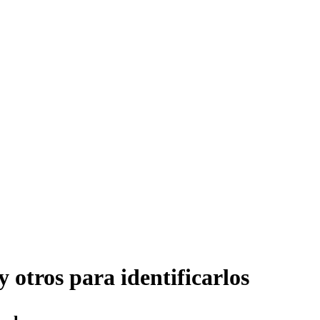
y otros para identificarlos