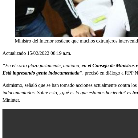
Ministro del Interior sostiene que muchos extranjeros interveni
Actualizado 15/02/2022 08:19 a.m.
“En el corto plazo justamente, mañana,
en el Consejo de Ministros v
Está ingresando gente indocumentada
”
, precisó en diálogo a RPP N
Asimismo, señaló que se han tomado acciones actualmente contra los 
indocumentados. Sobre esto, ¿qué es lo que estamos haciendo?
es tr
Mininter.