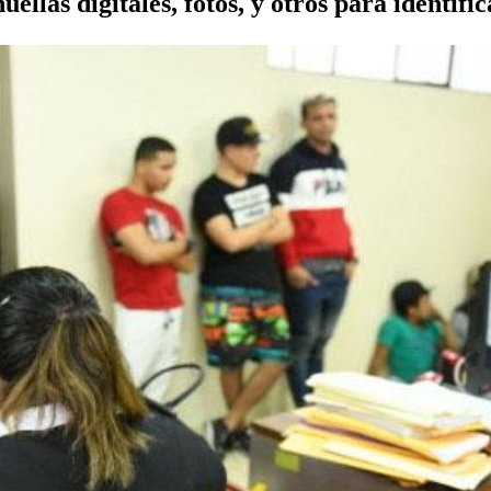
ellas digitales, fotos, y otros para identific