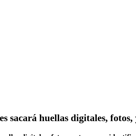
s sacará huellas digitales, fotos, 