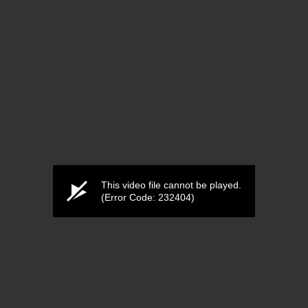
This video file cannot be played.
(Error Code: 232404)