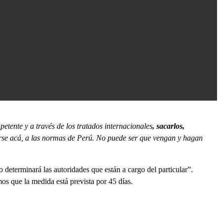
tente y a través de los tratados internacionales
, sacarlos,
se acá, a las normas de Perú. No puede ser que vengan y hagan
 determinará las autoridades que están a cargo del particular”.
os que la medida está prevista por 45 días.